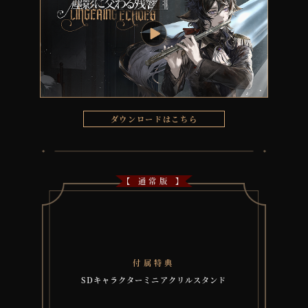
ダウンロードはこちら
【 通常版 】
付属特典
SDキャラクターミニアクリルスタンド