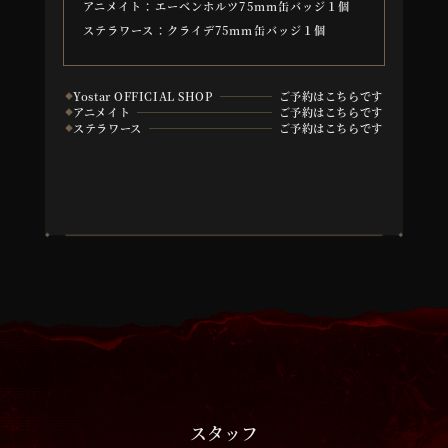
アニメイト：
エーベンホルツ75mm缶バッジ１個
ステラワース：
クライデ75mm缶バッジ１個
Yostar OFFICIAL SHOP
ご予約はこちらです
◆
アニメイト
ご予約はこちらです
◆
ステラワース
ご予約はこちらです
◆
スタッフ