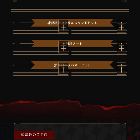
通常版のご予約