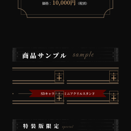
10,000円
価格：
（税別）